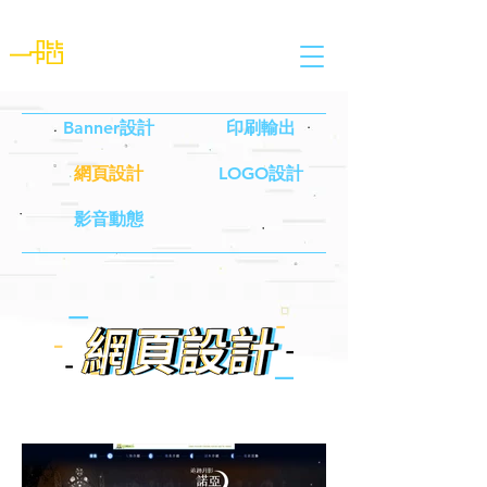
Banner設計
印刷輸出
網頁設計
LOGO設計
影音動態